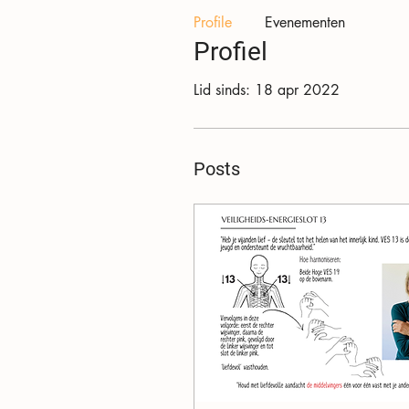
Profile
Evenementen
Profiel
Lid sinds: 18 apr 2022
Posts