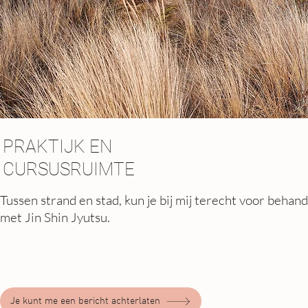
PRAKTIJK EN
CURSUSRUIMTE
Tussen strand en stad, kun je bij mij terecht voor behan
met Jin Shin Jyutsu.
Je kunt me een bericht achterlaten